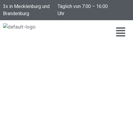
Inhalt
3x in Mecklenburg und
Täglich von 7:00 – 16:00
springen
Brandenburg
Uhr