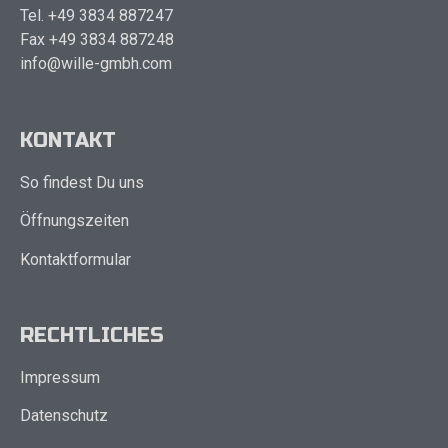
Tel. +49 3834 887247
Fax +49 3834 887248
info@wille-gmbh.com
KONTAKT
So findest Du uns
Öffnungszeiten
Kontaktformular
RECHTLICHES
Impressum
Datenschutz