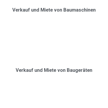
Verkauf und Miete von Baumaschinen
Verkauf und Miete von Baugeräten