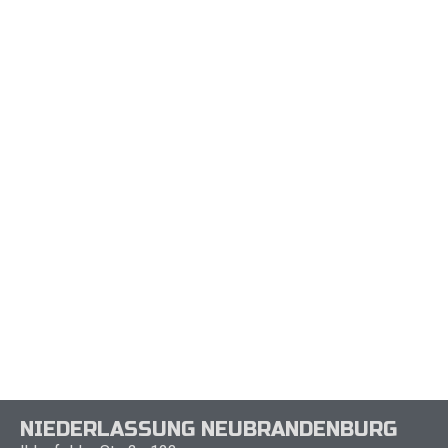
NIEDERLASSUNG NEUBRANDENBURG