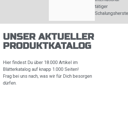
tätiger
Schalungsherstel
UNSER AKTUELLER
PRODUKTKATALOG
Hier findest Du über 18.000 Artikel im
Blätterkatalog auf knapp 1.000 Seiten!
Frag bei uns nach, was wir für Dich besorgen
dürfen.