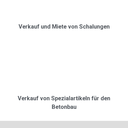
Verkauf und Miete von Schalungen
Verkauf von Spezialartikeln für den
Betonbau