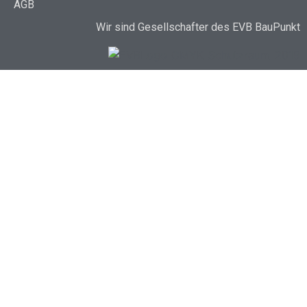
AGB
Wir sind Gesellschafter des EVB BauPunkt